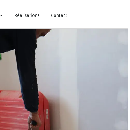
Réalisations
Contact