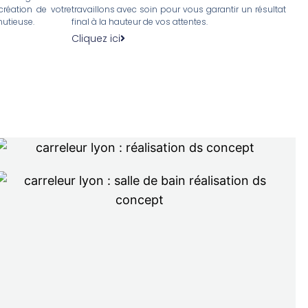
réation de votre
travaillons avec soin pour vous garantir un résultat
nutieuse.
final à la hauteur de vos attentes.
Cliquez ici