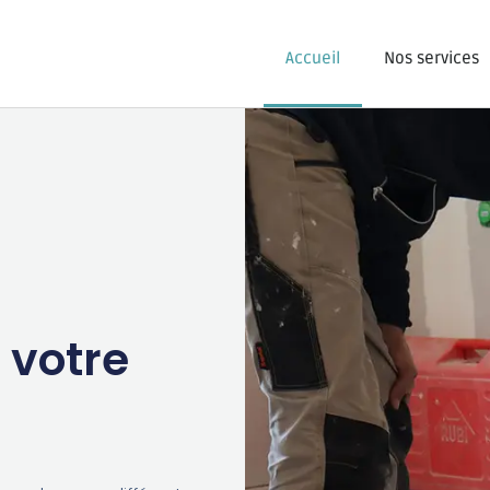
Accueil
Nos services
 votre