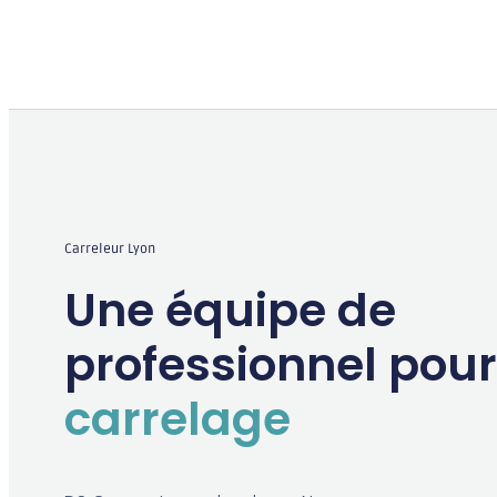
Carreleur Lyon
Une équipe de
professionnel pour
carrelage