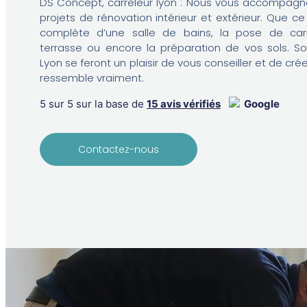
DS Concept, carreleur lyon : Nous vous accompagno
projets de rénovation intérieur et extérieur. Que ce
complète d’une salle de bains, la pose de carr
terrasse ou encore la préparation de vos sols. So
Lyon se feront un plaisir de vous conseiller et de cr
ressemble vraiment.
5 sur 5 sur la base de
15 avis vérifiés
Google
Contactez-nous