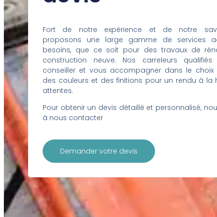
Fort de notre expérience et de notre savoi
proposons une large gamme de services a
besoins, que ce soit pour des travaux de ré
construction neuve. Nos carreleurs qualifié
conseiller et vous accompagner dans le choix 
des couleurs et des finitions pour un rendu à la
attentes.
Pour obtenir un devis détaillé et personnalisé, no
à nous contacter
Demander votre devis